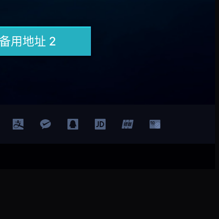
登录
注册