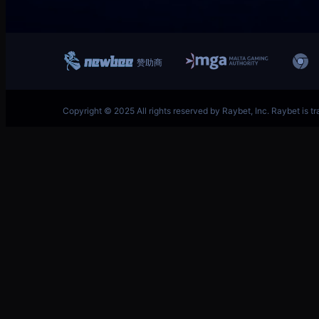
跳
首页–雷竞技官网-英雄联盟(LOL)S15预测英雄联盟预
至
内
容
英雄联盟买输赢在