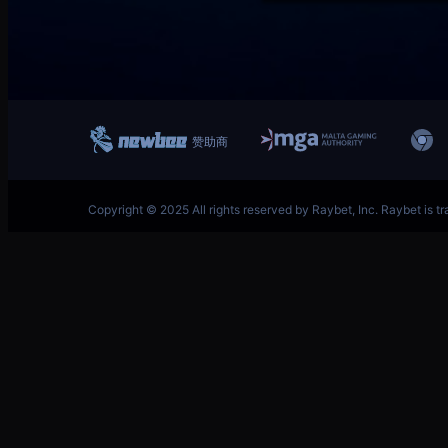
跳
首页–雷竞技官网-英雄联盟(LOL)S15预测英雄联盟预
至
内
容