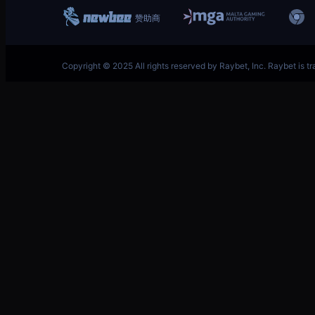
跳
首页–雷竞技官网-英雄联盟(LOL)S15预测英雄联盟预
至
内
容
英雄联盟S14世
决赛电竞赛事竞