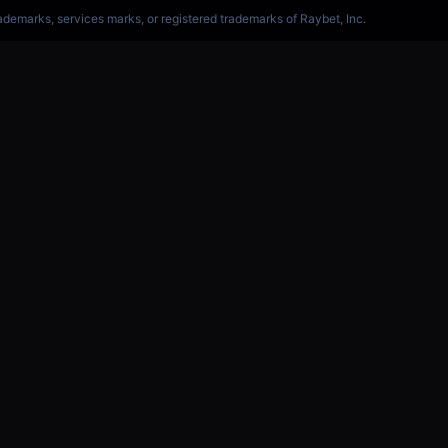
测平台
外围赛怎么买