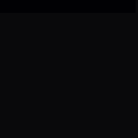
登录
注册