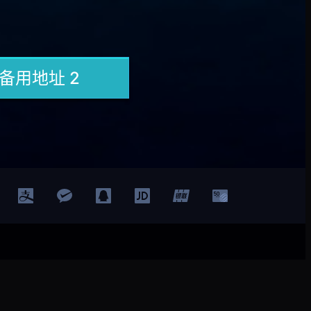
登录
注册