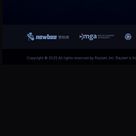
跳
首页–雷竞技官网-英雄联盟(LOL)S15预测英雄联盟预
至
内
容