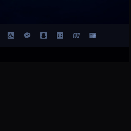
登录
注册