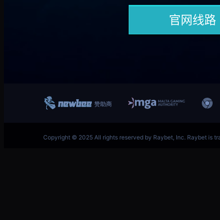
跳
首页–雷竞技官网-英雄联盟(LOL)S15预测英雄联盟预
至
内
容