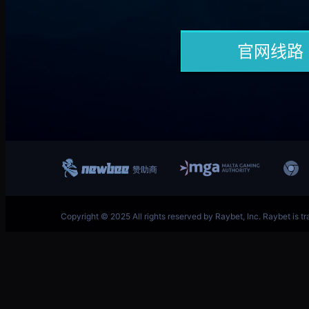
跳
首页–雷竞技官网-英雄联盟(LOL)S15预测英雄联盟预
至
内