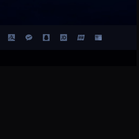
登录
注册